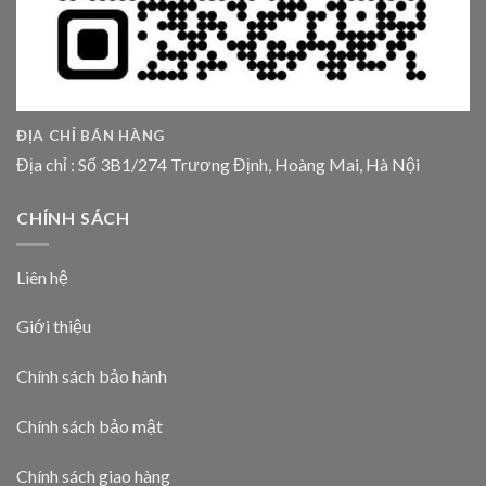
ĐỊA CHỈ BÁN HÀNG
Địa chỉ : Số 3B1/274 Trương Định, Hoàng Mai, Hà Nội
CHÍNH SÁCH
Liên hệ
Giới thiệu
Chính sách bảo hành
Chính sách bảo mật
Chính sách giao hàng