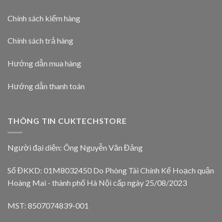
Chính sách kiểm hàng
Chính sách trả hàng
Hướng dẫn mua hàng
Hướng dẫn thanh toán
THÔNG TIN CUKTECHSTORE
Người đại diện: Ông Nguyễn Văn Đảng
Số ĐKKD: 01M8032450 Do Phòng Tài Chính Kế Hoạch quận
Hoàng Mai - thành phố Hà Nội cấp ngày 25/08/2023
MST: 8507074839-001