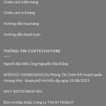
Chính sách kiểm hàng
Chính sách trả hàng
Hướng dẫn mua hàng
Hướng dẫn thanh toán
THÔNG TIN CUKTECHSTORE
Người đại diện: Ông Nguyễn Văn Đảng
Số ĐKKD: 01M8032450 Do Phòng Tài Chính Kế Hoạch quận
Hoàng Mai - thành phố Hà Nội cấp ngày 25/08/2023
MST: 8507074839-001
Đơn vị nhập khẩu: Công ty TNHH YESBUY