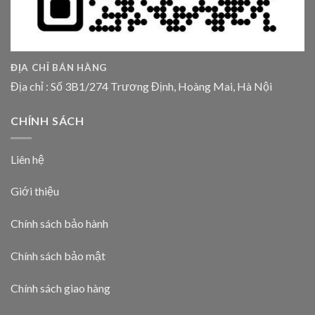
ĐỊA CHỈ BÁN HÀNG
Địa chỉ : Số 3B1/274 Trương Định, Hoàng Mai, Hà Nội
CHÍNH SÁCH
Liên hệ
Giới thiệu
Chính sách bảo hành
Chính sách bảo mật
Chính sách giao hàng