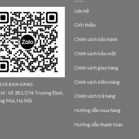
Liên hệ
Giới thiệu
Chính sách bảo hành
Chính sách bảo mật
Chính sách giao hàng
Chính sách kiểm hàng
 CHỈ BÁN HÀNG
chỉ : Số 3B1/274 Trương Định,
Chính sách trả hàng
ng Mai, Hà Nội
Hướng dẫn mua hàng
Hướng dẫn thanh toán