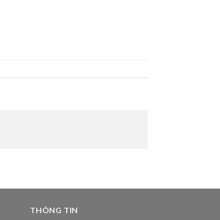
THÔNG TIN