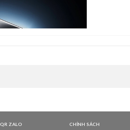
 QR ZALO
CHÍNH SÁCH