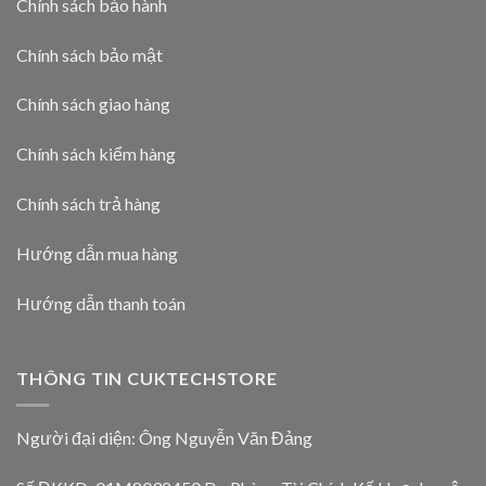
Chính sách bảo hành
Chính sách bảo mật
Chính sách giao hàng
Chính sách kiểm hàng
Chính sách trả hàng
Hướng dẫn mua hàng
Hướng dẫn thanh toán
THÔNG TIN CUKTECHSTORE
Người đại diện: Ông Nguyễn Văn Đảng