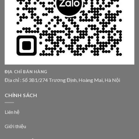
ĐỊA CHỈ BÁN HÀNG
Địa chỉ : Số 3B1/274 Trương Định, Hoàng Mai, Hà Nội
CHÍNH SÁCH
Liên hệ
Giới thiệu