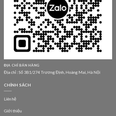
ĐỊA CHỈ BÁN HÀNG
Địa chỉ : Số 3B1/274 Trương Định, Hoàng Mai, Hà Nội
CHÍNH SÁCH
Liên hệ
Giới thiệu