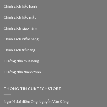
Chính sách bảo hành
Chính sách bảo mật
Chính sách giao hàng
Chính sách kiểm hàng
Chính sách trả hàng
Hướng dẫn mua hàng
Hướng dẫn thanh toán
THÔNG TIN CUKTECHSTORE
Người đại diện: Ông Nguyễn Văn Đảng