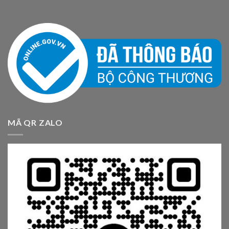
MÃ QR ZALO