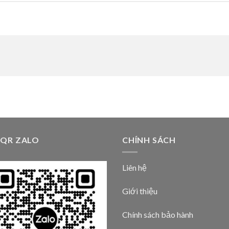
 QR ZALO
CHÍNH SÁCH
Liên hệ
Giới thiệu
Chính sách bảo hành