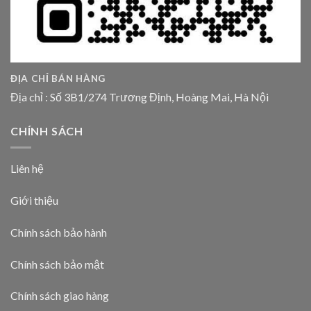
ĐỊA CHỈ BÁN HÀNG
Địa chỉ : Số 3B1/274 Trương Định, Hoàng Mai, Hà Nội
CHÍNH SÁCH
Liên hệ
Giới thiệu
Chính sách bảo hành
Chính sách bảo mật
Chính sách giao hàng