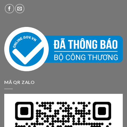
MÃ QR ZALO