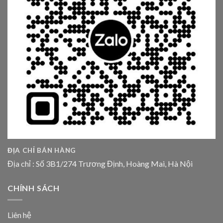
ĐỊA CHỈ BÁN HÀNG
Địa chỉ : Số 3B1/274 Trương Định, Hoàng Mai, Hà Nội
CHÍNH SÁCH
Liên hệ