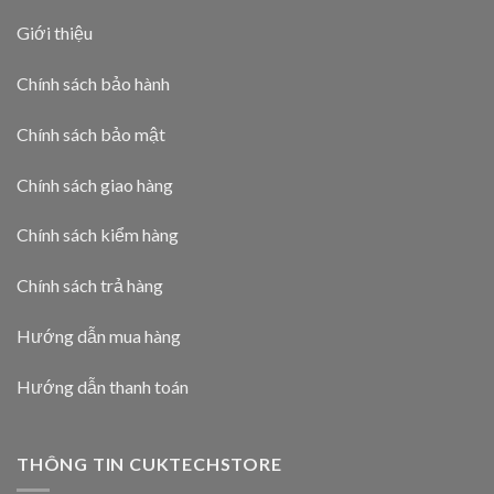
Giới thiệu
Chính sách bảo hành
Chính sách bảo mật
Chính sách giao hàng
Chính sách kiểm hàng
Chính sách trả hàng
Hướng dẫn mua hàng
Hướng dẫn thanh toán
THÔNG TIN CUKTECHSTORE