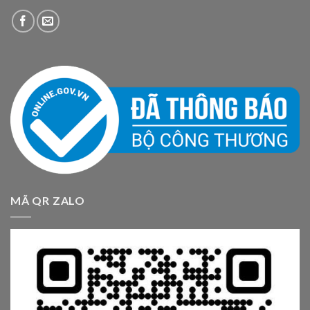
MÃ QR ZALO