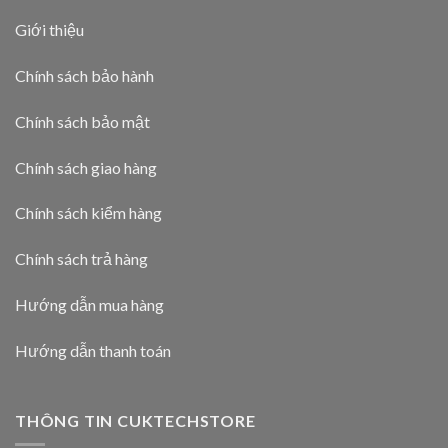
Giới thiệu
Chính sách bảo hành
Chính sách bảo mật
Chính sách giao hàng
Chính sách kiểm hàng
Chính sách trả hàng
Hướng dẫn mua hàng
Hướng dẫn thanh toán
THÔNG TIN CUKTECHSTORE