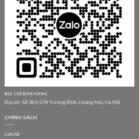
ĐỊA CHỈ BÁN HÀNG
Địa chỉ : Số 3B1/274 Trương Định, Hoàng Mai, Hà Nội
CHÍNH SÁCH
Liên hệ