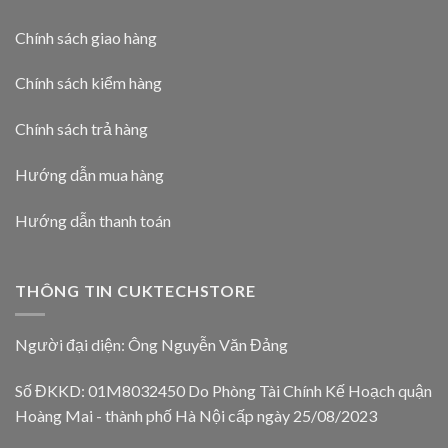
Chính sách giao hàng
Chính sách kiểm hàng
Chính sách trả hàng
Hướng dẫn mua hàng
Hướng dẫn thanh toán
THÔNG TIN CUKTECHSTORE
Người đại diện: Ông Nguyễn Văn Đảng
Số ĐKKD: 01M8032450 Do Phòng Tài Chính Kế Hoạch quận
Hoàng Mai - thành phố Hà Nội cấp ngày 25/08/2023