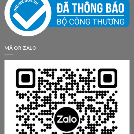
MÃ QR ZALO