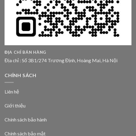
ĐỊA CHỈ BÁN HÀNG
Địa chỉ : Số 3B1/274 Trương Định, Hoàng Mai, Hà Nội
CHÍNH SÁCH
Liên hệ
Giới thiệu
Chính sách bảo hành
Chính sách bảo mật