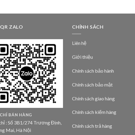
 QR ZALO
CHÍNH SÁCH
Liên hệ
Giới thiệu
Chính sách bảo hành
Chính sách bảo mật
Chính sách giao hàng
Chính sách kiểm hàng
 CHỈ BÁN HÀNG
chỉ : Số 3B1/274 Trương Định,
Chính sách trả hàng
ng Mai, Hà Nội