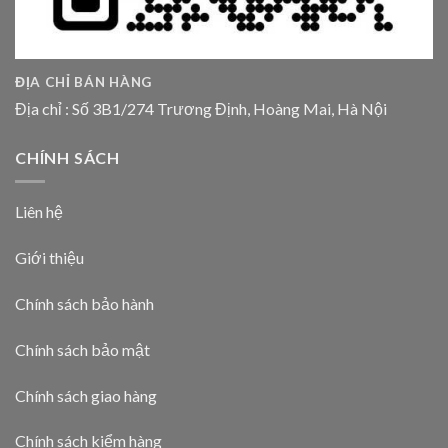
ĐỊA CHỈ BÁN HÀNG
Địa chỉ : Số 3B1/274 Trương Định, Hoàng Mai, Hà Nội
CHÍNH SÁCH
Liên hệ
Giới thiệu
Chính sách bảo hành
Chính sách bảo mật
Chính sách giao hàng
Chính sách kiểm hàng