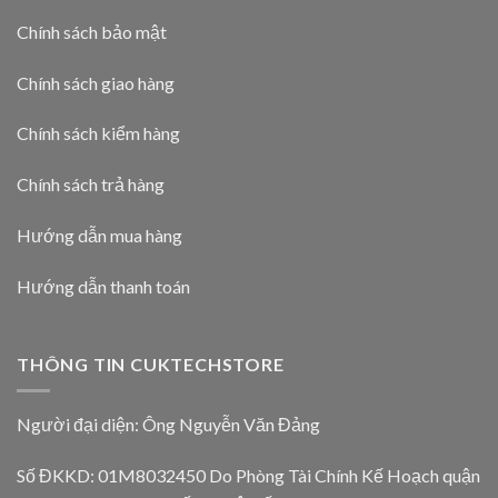
Chính sách bảo mật
Chính sách giao hàng
Chính sách kiểm hàng
Chính sách trả hàng
Hướng dẫn mua hàng
Hướng dẫn thanh toán
THÔNG TIN CUKTECHSTORE
Người đại diện: Ông Nguyễn Văn Đảng
Số ĐKKD: 01M8032450 Do Phòng Tài Chính Kế Hoạch quận