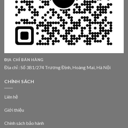
ĐỊA CHỈ BÁN HÀNG
Địa chỉ : Số 3B1/274 Trương Định, Hoàng Mai, Hà Nội
CHÍNH SÁCH
Liên hệ
Giới thiệu
Chính sách bảo hành