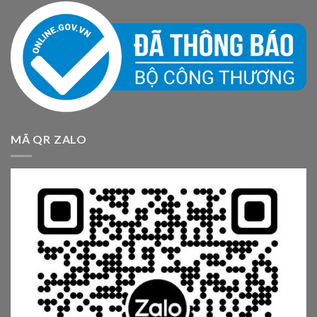
MÃ QR ZALO