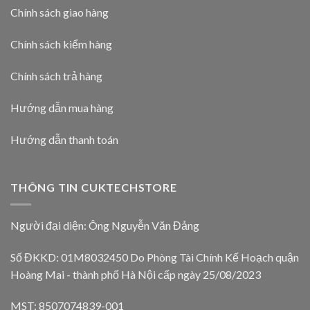
Chính sách giao hàng
Chính sách kiểm hàng
Chính sách trả hàng
Hướng dẫn mua hàng
Hướng dẫn thanh toán
THÔNG TIN CUKTECHSTORE
Người đại diện: Ông Nguyễn Văn Đảng
Số ĐKKD: 01M8032450 Do Phòng Tài Chính Kế Hoạch quận
Hoàng Mai - thành phố Hà Nội cấp ngày 25/08/2023
MST: 8507074839-001