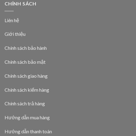
CHÍNH SÁCH
Liên hệ
Giới thiệu
Chính sách bảo hành
Chính sách bảo mật
Chính sách giao hàng
Chính sách kiểm hàng
Chính sách trả hàng
Hướng dẫn mua hàng
Hướng dẫn thanh toán