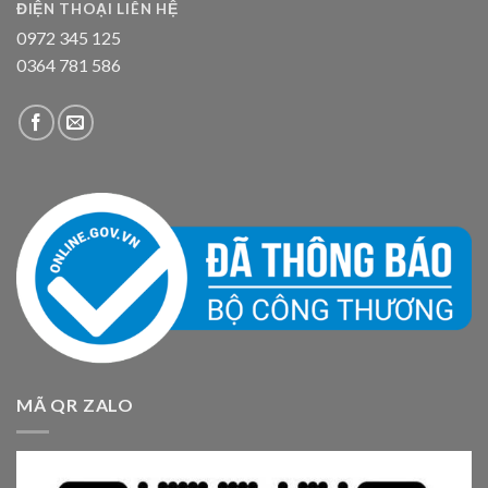
ĐIỆN THOẠI LIÊN HỆ
0972 345 125
0364 781 586
MÃ QR ZALO