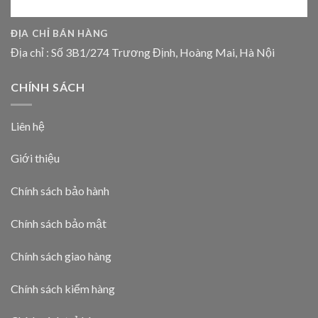
ĐỊA CHỈ BÁN HÀNG
Địa chỉ : Số 3B1/274 Trương Định, Hoàng Mai, Hà Nội
CHÍNH SÁCH
Liên hệ
Giới thiệu
Chính sách bảo hành
Chính sách bảo mật
Chính sách giao hàng
Chính sách kiểm hàng