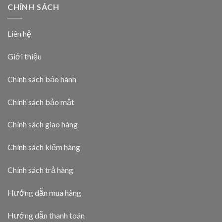
CHÍNH SÁCH
Liên hệ
Giới thiệu
Chính sách bảo hành
Chính sách bảo mật
Chính sách giao hàng
Chính sách kiểm hàng
Chính sách trả hàng
Hướng dẫn mua hàng
Hướng dẫn thanh toán