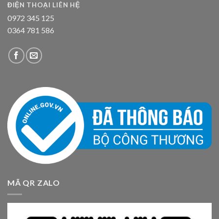
ĐIỆN THOẠI LIÊN HỆ
0972 345 125
0364 781 586
MÃ QR ZALO