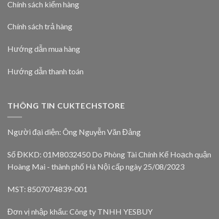
Chính sách kiểm hàng
Chính sách trả hàng
Hướng dẫn mua hàng
Hướng dẫn thanh toán
THÔNG TIN CUKTECHSTORE
Người đại diện: Ông Nguyễn Văn Đảng
Số ĐKKD: 01M8032450 Do Phòng Tài Chính Kế Hoạch quận
Hoàng Mai - thành phố Hà Nội cấp ngày 25/08/2023
MST: 8507074839-001
Đơn vị nhập khẩu: Công ty TNHH YESBUY