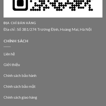
ĐỊA CHỈ BÁN HÀNG
Địa chỉ : Số 3B1/274 Trương Định, Hoàng Mai, Hà Nội
CHÍNH SÁCH
Liên hệ
Giới thiệu
Chính sách bảo hành
Chính sách bảo mật
Chính sách giao hàng