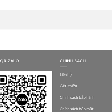
 QR ZALO
CHÍNH SÁCH
Liên hệ
Giới thiệu
Chính sách bảo hành
Chính sách bảo mật