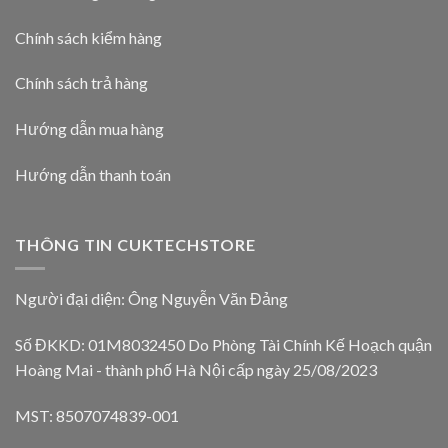
Chính sách kiểm hàng
Chính sách trả hàng
Hướng dẫn mua hàng
Hướng dẫn thanh toán
THÔNG TIN CUKTECHSTORE
Người đại diện: Ông Nguyễn Văn Đảng
Số ĐKKD: 01M8032450 Do Phòng Tài Chính Kế Hoạch quận
Hoàng Mai - thành phố Hà Nội cấp ngày 25/08/2023
MST: 8507074839-001