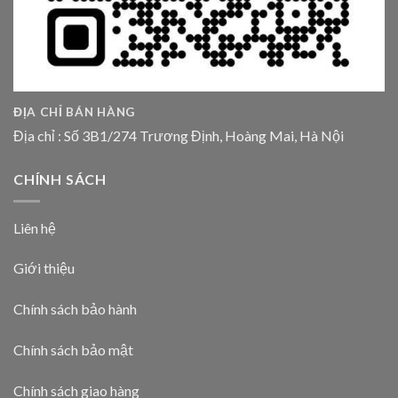
ĐỊA CHỈ BÁN HÀNG
Địa chỉ : Số 3B1/274 Trương Định, Hoàng Mai, Hà Nội
CHÍNH SÁCH
Liên hệ
Giới thiệu
Chính sách bảo hành
Chính sách bảo mật
Chính sách giao hàng