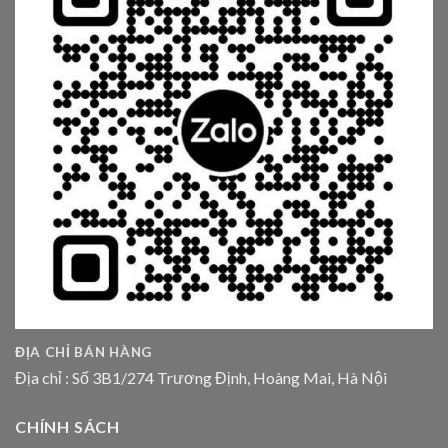
ĐỊA CHỈ BÁN HÀNG
Địa chỉ : Số 3B1/274 Trương Định, Hoàng Mai, Hà Nội
CHÍNH SÁCH