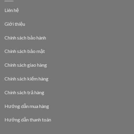
Liên hệ
Giới thiệu
Chính sách bảo hành
Chính sách bảo mật
Chính sách giao hàng
Chính sách kiểm hàng
Chính sách trả hàng
Hướng dẫn mua hàng
Hướng dẫn thanh toán