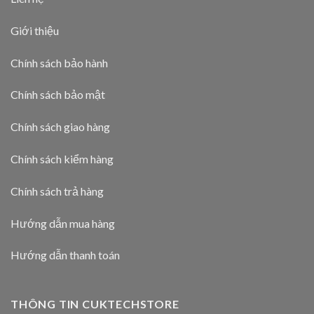
Giới thiệu
Chính sách bảo hành
Chính sách bảo mật
Chính sách giao hàng
Chính sách kiểm hàng
Chính sách trả hàng
Hướng dẫn mua hàng
Hướng dẫn thanh toán
THÔNG TIN CUKTECHSTORE