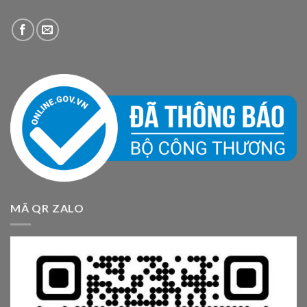
MÃ QR ZALO