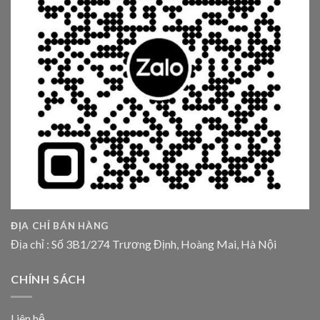
ĐỊA CHỈ BÁN HÀNG
Địa chỉ : Số 3B1/274 Trương Định, Hoàng Mai, Hà Nội
CHÍNH SÁCH
Liên hệ