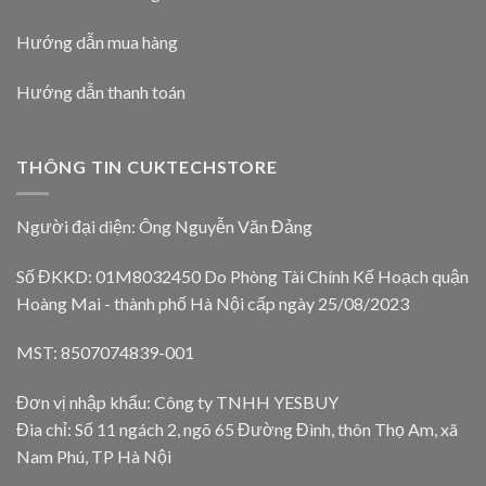
Hướng dẫn mua hàng
Hướng dẫn thanh toán
THÔNG TIN CUKTECHSTORE
Người đại diện: Ông Nguyễn Văn Đảng
Số ĐKKD: 01M8032450 Do Phòng Tài Chính Kế Hoạch quận
Hoàng Mai - thành phố Hà Nội cấp ngày 25/08/2023
MST: 8507074839-001
Đơn vị nhập khẩu: Công ty TNHH YESBUY
Đia chỉ: Số 11 ngách 2, ngõ 65 Đường Đình, thôn Thọ Am, xã
Nam Phú, TP Hà Nội