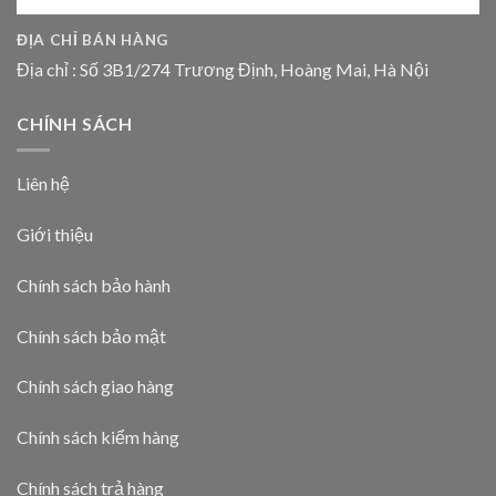
ĐỊA CHỈ BÁN HÀNG
Địa chỉ : Số 3B1/274 Trương Định, Hoàng Mai, Hà Nội
CHÍNH SÁCH
Liên hệ
Giới thiệu
Chính sách bảo hành
Chính sách bảo mật
Chính sách giao hàng
Chính sách kiểm hàng
Chính sách trả hàng