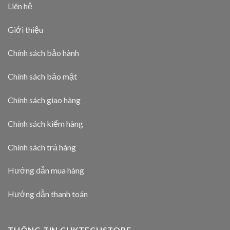
Liên hệ
Giới thiệu
Chính sách bảo hành
Chính sách bảo mật
Chính sách giao hàng
Chính sách kiểm hàng
Chính sách trả hàng
Hướng dẫn mua hàng
Hướng dẫn thanh toán
THÔNG TIN CUKTECHSTORE