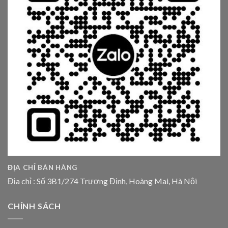
ĐỊA CHỈ BÁN HÀNG
Địa chỉ : Số 3B1/274 Trương Định, Hoàng Mai, Hà Nội
CHÍNH SÁCH