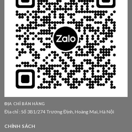
ĐỊA CHỈ BÁN HÀNG
Địa chỉ : Số 3B1/274 Trương Định, Hoàng Mai, Hà Nội
CHÍNH SÁCH