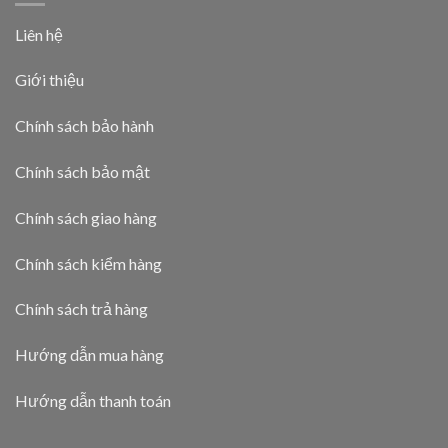
Liên hệ
Giới thiệu
Chính sách bảo hành
Chính sách bảo mật
Chính sách giao hàng
Chính sách kiểm hàng
Chính sách trả hàng
Hướng dẫn mua hàng
Hướng dẫn thanh toán