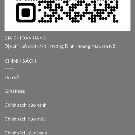
ĐỊA CHỈ BÁN HÀNG
Địa chỉ : Số 3B1/274 Trương Định, Hoàng Mai, Hà Nội
CHÍNH SÁCH
Liên hệ
Giới thiệu
Chính sách bảo hành
Chính sách bảo mật
Chính sách giao hàng