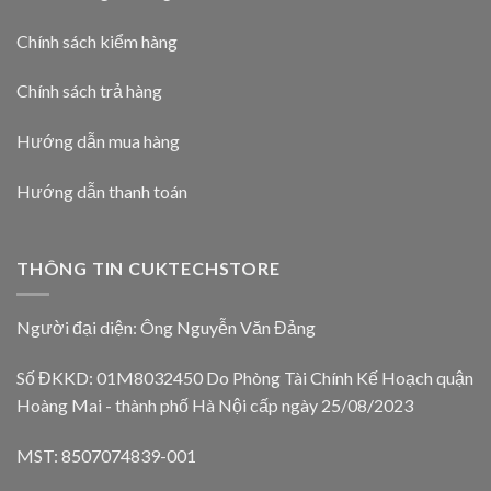
Chính sách kiểm hàng
Chính sách trả hàng
Hướng dẫn mua hàng
Hướng dẫn thanh toán
THÔNG TIN CUKTECHSTORE
Người đại diện: Ông Nguyễn Văn Đảng
Số ĐKKD: 01M8032450 Do Phòng Tài Chính Kế Hoạch quận
Hoàng Mai - thành phố Hà Nội cấp ngày 25/08/2023
MST: 8507074839-001