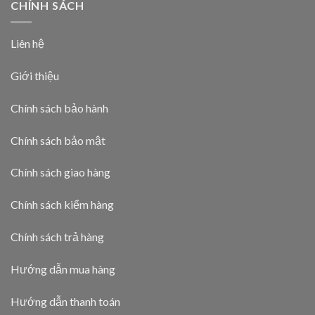
CHÍNH SÁCH
Liên hệ
Giới thiệu
Chính sách bảo hành
Chính sách bảo mật
Chính sách giao hàng
Chính sách kiểm hàng
Chính sách trả hàng
Hướng dẫn mua hàng
Hướng dẫn thanh toán