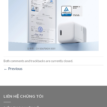
Both comments and trackbacks are currently closed.
←
Previous
LIÊN HỆ CHÚNG TÔI