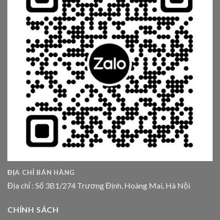
ĐỊA CHỈ BÁN HÀNG
Địa chỉ : Số 3B1/274 Trương Định, Hoàng Mai, Hà Nội
CHÍNH SÁCH