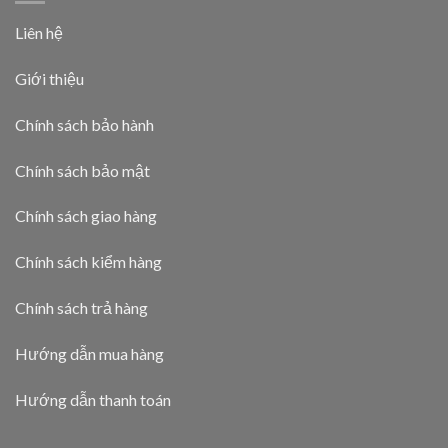
Liên hệ
Giới thiệu
Chính sách bảo hành
Chính sách bảo mật
Chính sách giao hàng
Chính sách kiểm hàng
Chính sách trả hàng
Hướng dẫn mua hàng
Hướng dẫn thanh toán