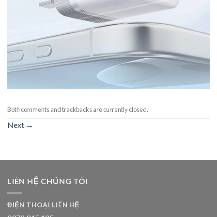
Both comments and trackbacks are currently closed.
Next
→
LIÊN HỆ CHÚNG TÔI
ĐIỆN THOẠI LIÊN HỆ