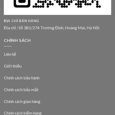
ĐỊA CHỈ BÁN HÀNG
Địa chỉ : Số 3B1/274 Trương Định, Hoàng Mai, Hà Nội
CHÍNH SÁCH
Liên hệ
Giới thiệu
Chính sách bảo hành
Chính sách bảo mật
Chính sách giao hàng
Chính sách kiểm hàng