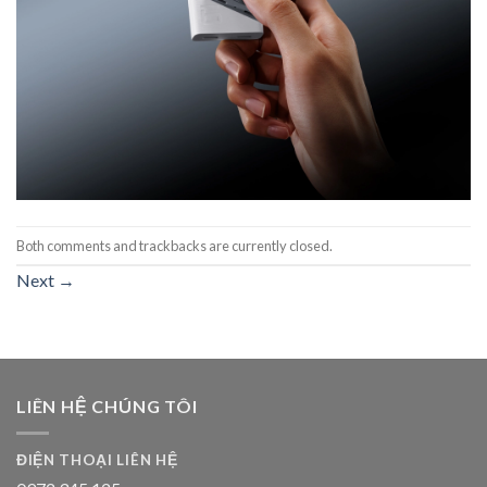
Both comments and trackbacks are currently closed.
Next
→
LIÊN HỆ CHÚNG TÔI
ĐIỆN THOẠI LIÊN HỆ