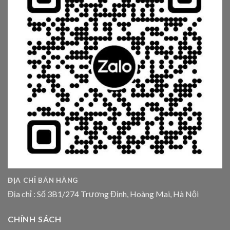
ĐỊA CHỈ BÁN HÀNG
Địa chỉ : Số 3B1/274 Trương Định, Hoàng Mai, Hà Nội
CHÍNH SÁCH