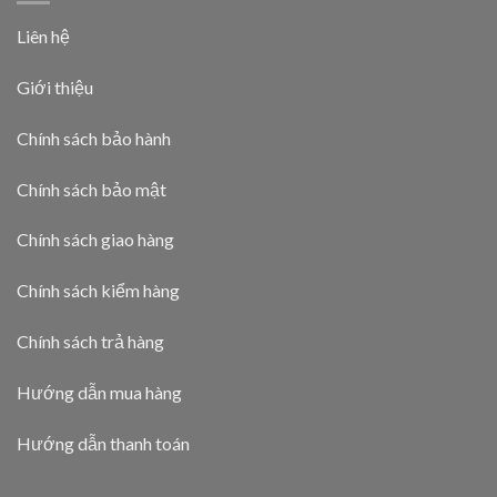
Liên hệ
Giới thiệu
Chính sách bảo hành
Chính sách bảo mật
Chính sách giao hàng
Chính sách kiểm hàng
Chính sách trả hàng
Hướng dẫn mua hàng
Hướng dẫn thanh toán