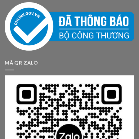
MÃ QR ZALO