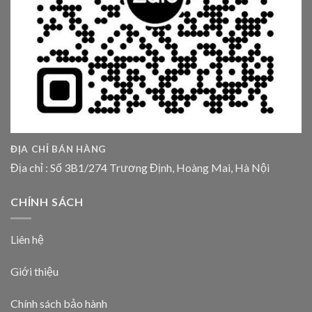
ĐỊA CHỈ BÁN HÀNG
Địa chỉ : Số 3B1/274 Trương Định, Hoàng Mai, Hà Nội
CHÍNH SÁCH
Liên hệ
Giới thiệu
Chính sách bảo hành