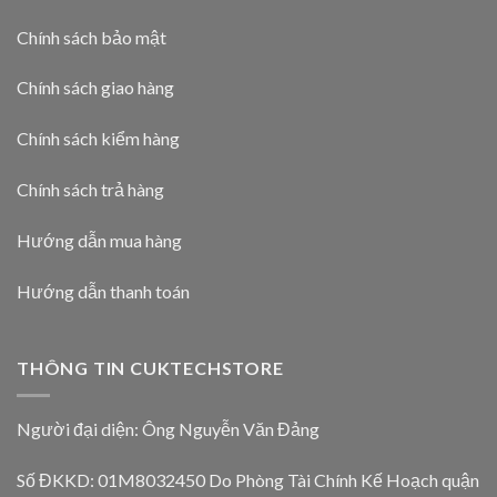
Chính sách bảo mật
Chính sách giao hàng
Chính sách kiểm hàng
Chính sách trả hàng
Hướng dẫn mua hàng
Hướng dẫn thanh toán
THÔNG TIN CUKTECHSTORE
Người đại diện: Ông Nguyễn Văn Đảng
Số ĐKKD: 01M8032450 Do Phòng Tài Chính Kế Hoạch quận