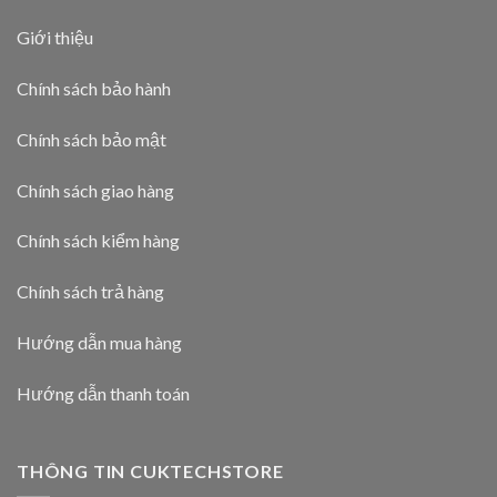
Giới thiệu
Chính sách bảo hành
Chính sách bảo mật
Chính sách giao hàng
Chính sách kiểm hàng
Chính sách trả hàng
Hướng dẫn mua hàng
Hướng dẫn thanh toán
THÔNG TIN CUKTECHSTORE