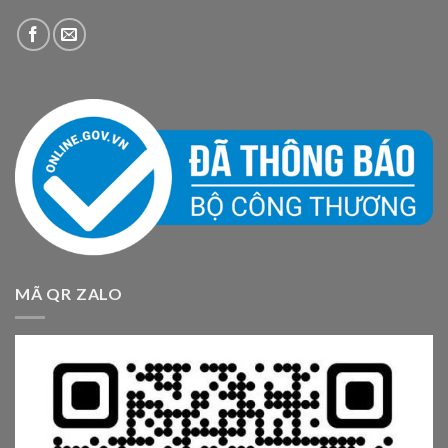
MÃ QR ZALO