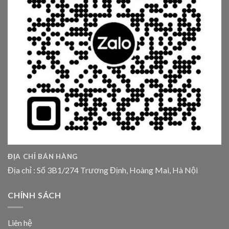
ĐỊA CHỈ BÁN HÀNG
Địa chỉ : Số 3B1/274 Trương Định, Hoàng Mai, Hà Nội
CHÍNH SÁCH
Liên hệ