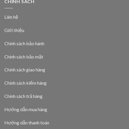
CHÍNH SÁCH
Liên hệ
Giới thiệu
Chính sách bảo hành
Chính sách bảo mật
Chính sách giao hàng
Chính sách kiểm hàng
Chính sách trả hàng
Hướng dẫn mua hàng
Hướng dẫn thanh toán