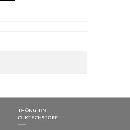
THÔNG TIN
CUKTECHSTORE