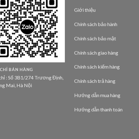
Giới thiệu
Chính sách bảo hành
Chính sách bảo mật
Chính sách giao hàng
Chính sách kiểm hàng
 CHỈ BÁN HÀNG
chỉ : Số 3B1/274 Trương Định,
Chính sách trả hàng
ng Mai, Hà Nội
Hướng dẫn mua hàng
Hướng dẫn thanh toán