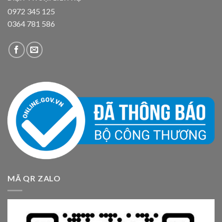
0972 345 125
0364 781 586
MÃ QR ZALO