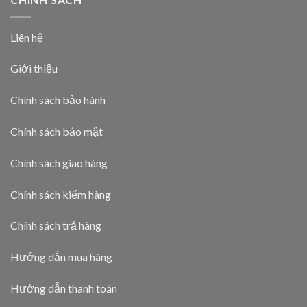
Liên hệ
Giới thiệu
Chính sách bảo hành
Chính sách bảo mật
Chính sách giao hàng
Chính sách kiểm hàng
Chính sách trả hàng
Hướng dẫn mua hàng
Hướng dẫn thanh toán