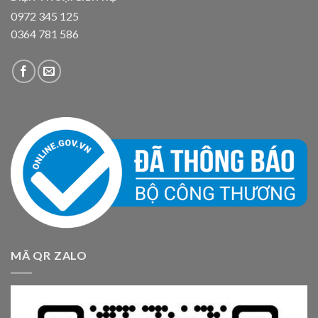
0972 345 125
0364 781 586
MÃ QR ZALO