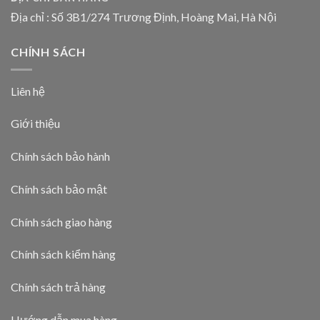
Địa chỉ : Số 3B1/274 Trương Định, Hoàng Mai, Hà Nội
CHÍNH SÁCH
Liên hệ
Giới thiệu
Chính sách bảo hành
Chính sách bảo mật
Chính sách giao hàng
Chính sách kiểm hàng
Chính sách trả hàng
Hướng dẫn mua hàng