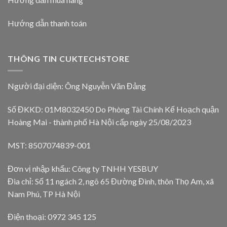
Hướng dẫn thanh toán
THÔNG TIN CUKTECHSTORE
Người đại diện: Ông Nguyễn Văn Đảng
Số ĐKKD: 01M8032450 Do Phòng Tài Chính Kế Hoạch quận
Hoàng Mai - thành phố Hà Nội cấp ngày 25/08/2023
MST: 8507074839-001
Đơn vị nhập khẩu: Công ty TNHH YESBUY
Đia chỉ: Số 11 ngách 2, ngõ 65 Đường Đình, thôn Thọ Am, xã
Nam Phú, TP Hà Nội
Điện thoại: 0972 345 125