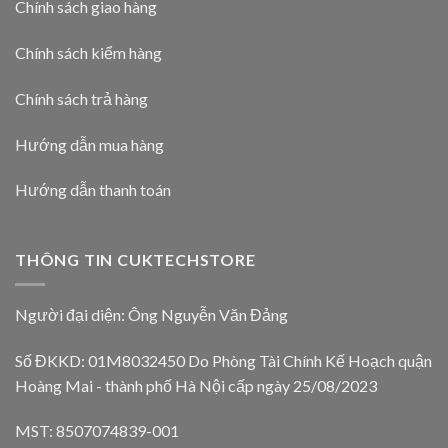
Chính sách giao hàng
Chính sách kiểm hàng
Chính sách trả hàng
Hướng dẫn mua hàng
Hướng dẫn thanh toán
THÔNG TIN CUKTECHSTORE
Người đại diện: Ông Nguyễn Văn Đảng
Số ĐKKD: 01M8032450 Do Phòng Tài Chính Kế Hoạch quận
Hoàng Mai - thành phố Hà Nội cấp ngày 25/08/2023
MST: 8507074839-001