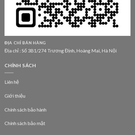
ĐỊA CHỈ BÁN HÀNG
Địa chỉ : Số 3B1/274 Trương Định, Hoàng Mai, Hà Nội
CHÍNH SÁCH
Liên hệ
Giới thiệu
Chính sách bảo hành
Chính sách bảo mật