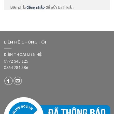
Bạn phải
đăng nhập
để gửi bình luận.
LIÊN HỆ CHÚNG TÔI
ĐIỆN THOẠI LIÊN HỆ
0972 345 125
0364 781 586