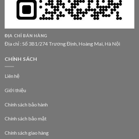
ĐỊA CHỈ BÁN HÀNG
Địa chỉ : Số 3B1/274 Trương Định, Hoàng Mai, Hà Nội
CHÍNH SÁCH
Liên hệ
Giới thiệu
Chính sách bảo hành
Chính sách bảo mật
Chính sách giao hàng