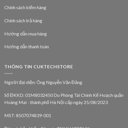
Chính sách kiểm hàng
Chính sách trả hàng
Hướng dẫn mua hàng
Hướng dẫn thanh toán
THÔNG TIN CUKTECHSTORE
Người đại diện: Ông Nguyễn Văn Đảng
Số ĐKKD: 01M8032450 Do Phòng Tài Chính Kế Hoạch quận
Hoàng Mai - thành phố Hà Nội cấp ngày 25/08/2023
MST: 8507074839-001