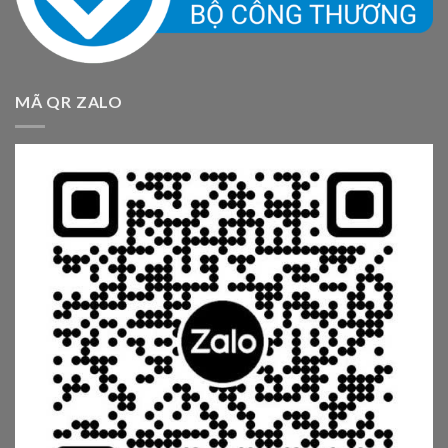
MÃ QR ZALO