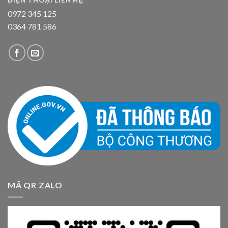
0972 345 125
0364 781 586
MÃ QR ZALO