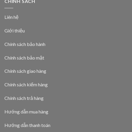
CHÍNH SÁCH
Liên hệ
Giới thiệu
Chính sách bảo hành
Chính sách bảo mật
Chính sách giao hàng
Chính sách kiểm hàng
Chính sách trả hàng
Hướng dẫn mua hàng
Hướng dẫn thanh toán