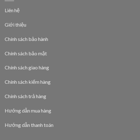
Liên hệ
Giới thiệu
Chính sách bảo hành
Chính sách bảo mật
Chính sách giao hàng
Chính sách kiểm hàng
Chính sách trả hàng
Hướng dẫn mua hàng
Hướng dẫn thanh toán