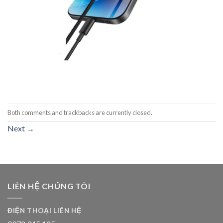
Both comments and trackbacks are currently closed.
Next
→
LIÊN HỆ CHÚNG TÔI
ĐIỆN THOẠI LIÊN HỆ