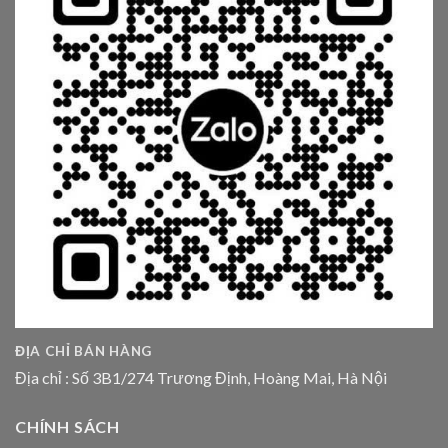
ĐỊA CHỈ BÁN HÀNG
Địa chỉ : Số 3B1/274 Trương Định, Hoàng Mai, Hà Nội
CHÍNH SÁCH