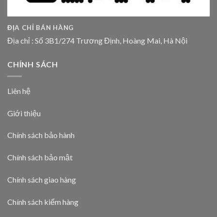
ĐỊA CHỈ BÁN HÀNG
Địa chỉ : Số 3B1/274 Trương Định, Hoàng Mai, Hà Nội
CHÍNH SÁCH
Liên hệ
Giới thiệu
Chính sách bảo hành
Chính sách bảo mật
Chính sách giao hàng
Chính sách kiểm hàng