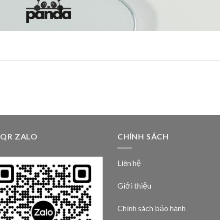
 QR ZALO
CHÍNH SÁCH
Liên hệ
Giới thiệu
Chính sách bảo hành