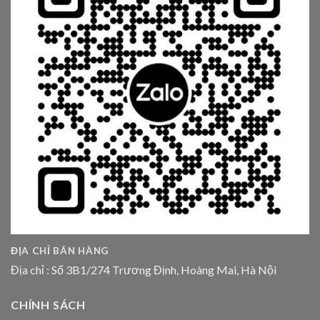
ĐỊA CHỈ BÁN HÀNG
Địa chỉ : Số 3B1/274 Trương Định, Hoàng Mai, Hà Nội
CHÍNH SÁCH