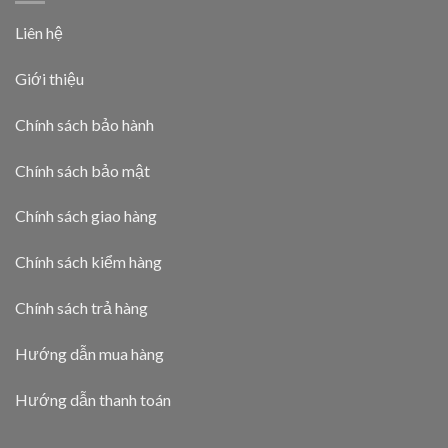
Liên hệ
Giới thiệu
Chính sách bảo hành
Chính sách bảo mật
Chính sách giao hàng
Chính sách kiểm hàng
Chính sách trả hàng
Hướng dẫn mua hàng
Hướng dẫn thanh toán