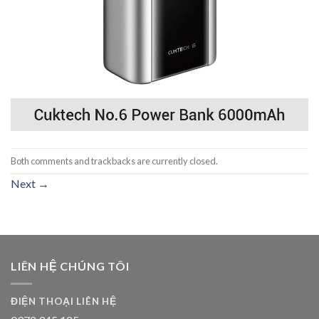
Both comments and trackbacks are currently closed.
Next
→
LIÊN HỆ CHÚNG TÔI
ĐIỆN THOẠI LIÊN HỆ