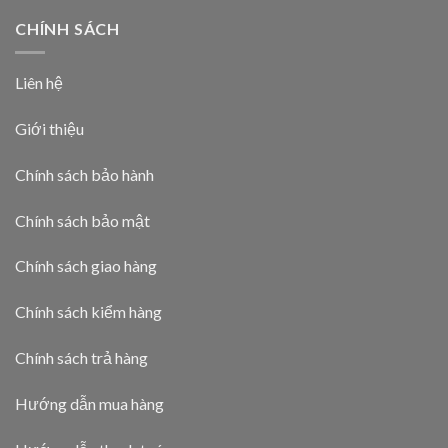
CHÍNH SÁCH
Liên hệ
Giới thiệu
Chính sách bảo hành
Chính sách bảo mật
Chính sách giao hàng
Chính sách kiểm hàng
Chính sách trả hàng
Hướng dẫn mua hàng