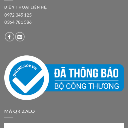
ĐIỆN THOẠI LIÊN HỆ
0972 345 125
0364 781 586
MÃ QR ZALO