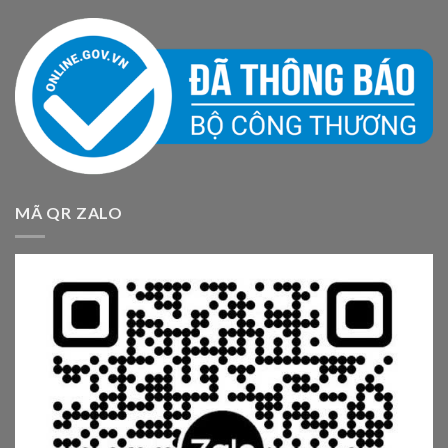
MÃ QR ZALO