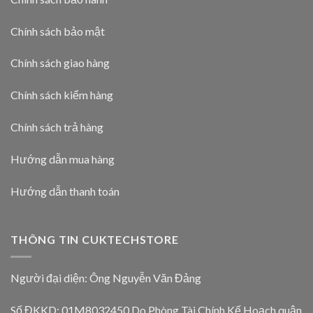
Chính sách bảo mật
Chính sách giao hàng
Chính sách kiểm hàng
Chính sách trả hàng
Hướng dẫn mua hàng
Hướng dẫn thanh toán
THÔNG TIN CUKTECHSTORE
Người đại diện: Ông Nguyễn Văn Đảng
Số ĐKKD: 01M8032450 Do Phòng Tài Chính Kế Hoạch quận