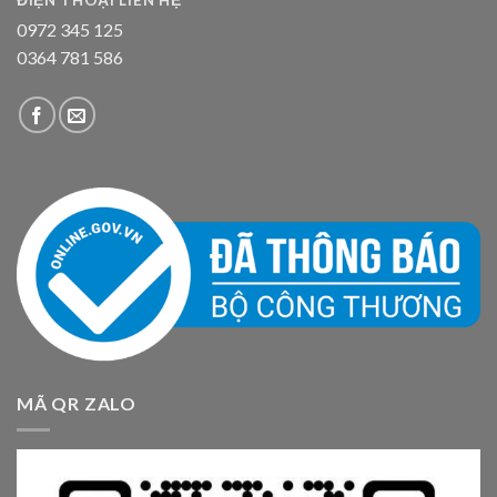
0972 345 125
0364 781 586
MÃ QR ZALO