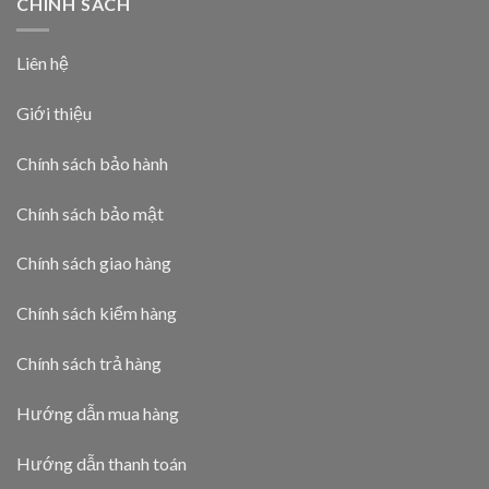
CHÍNH SÁCH
Liên hệ
Giới thiệu
Chính sách bảo hành
Chính sách bảo mật
Chính sách giao hàng
Chính sách kiểm hàng
Chính sách trả hàng
Hướng dẫn mua hàng
Hướng dẫn thanh toán