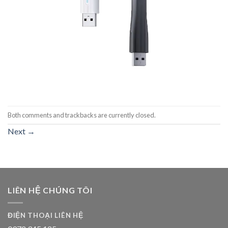
Both comments and trackbacks are currently closed.
Next
→
LIÊN HỆ CHÚNG TÔI
ĐIỆN THOẠI LIÊN HỆ