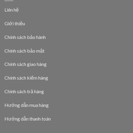
Liên hệ
Giới thiệu
Chính sách bảo hành
Chính sách bảo mật
Chính sách giao hàng
Chính sách kiểm hàng
Chính sách trả hàng
Hướng dẫn mua hàng
Hướng dẫn thanh toán