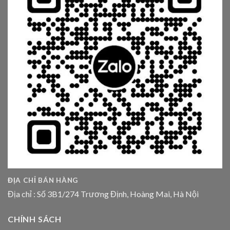
ĐỊA CHỈ BÁN HÀNG
Địa chỉ : Số 3B1/274 Trương Định, Hoàng Mai, Hà Nội
CHÍNH SÁCH