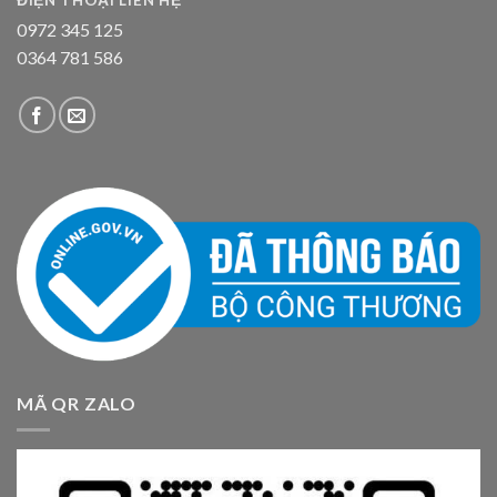
0972 345 125
0364 781 586
MÃ QR ZALO