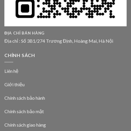
ĐỊA CHỈ BÁN HÀNG
Địa chỉ : Số 3B1/274 Trương Định, Hoàng Mai, Hà Nội
CHÍNH SÁCH
Liên hệ
Giới thiệu
Chính sách bảo hành
Chính sách bảo mật
Chính sách giao hàng