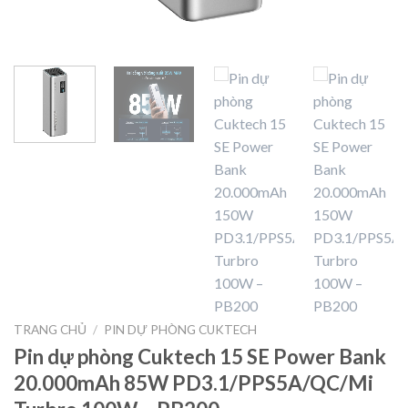
TRANG CHỦ
/
PIN DỰ PHÒNG CUKTECH
Pin dự phòng Cuktech 15 SE Power Bank
20.000mAh 85W PD3.1/PPS5A/QC/Mi