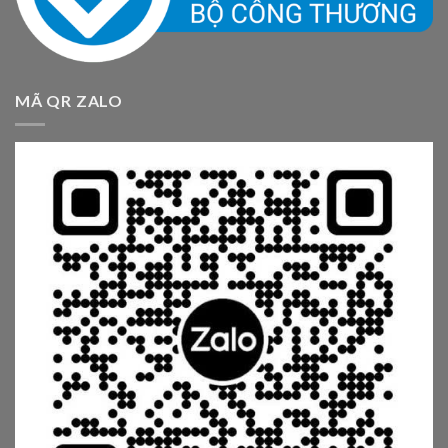
MÃ QR ZALO